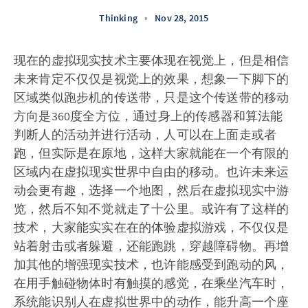
Thinking
•
Nov 28, 2015
现在的虚拟现实技术主要体现在视觉上，但是相信
未来肯定不仅仅是视觉上的效果，想象一下脚下的
区域类似跑步机的传送带，只是这个传送带的移动
方向是360度全方位，通过身上的传感器和算法能
判断人的活动并进行活动，人可以在上面走或者
跑，但实际是在原地，这样大家就能在一个有限的
区域内在虚拟现实世界中自由的移动。也许未来运
动会更有趣，选择一个地图，然后在虚拟现实中游
览，然后不知不觉就走了十公里。或许有了这样的
技术，大家能实实在在的体验虚拟游戏，不仅仅是
站着射击或者躲避，还能跑跳，穿越障碍物。再增
加其他的增强现实技术，也许能感受到跑动的风，
在用手触碰物体时有触摸的感觉，在乘坐汽车时，
系统能识别人在虚拟世界中的动作，能升高一个座